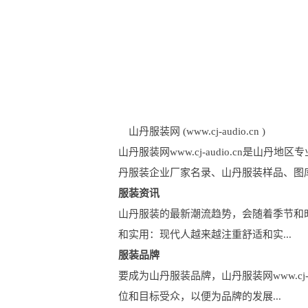
山丹服装网 (www.cj-audio.cn )
山丹服装网www.cj-audio.cn
丹服装企业厂家名录、山丹服装样品、图
服装资讯
山丹服装的最新潮流趋势，会随着季节和时尚元
和实用：现代人越来越注重舒适和实...
服装品牌
要成为山丹服装品牌，山丹服装网www.cj
位和目标受众，以便为品牌的发展...