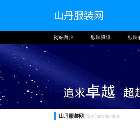
山丹服装网
网站首页
服装资讯
服装
山丹服装网
Site Introduction