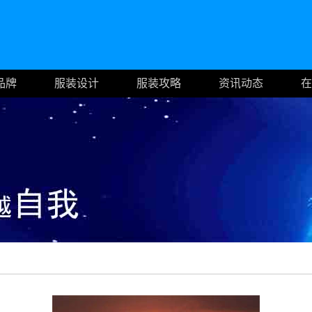
品牌
服装设计
服装攻略
资讯动态
在