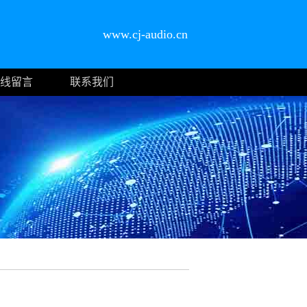
www.cj-audio.cn
线留言
联系我们